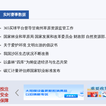
实时赛事数据
365买球平台督导甘南州草原资源监管工作
国家林业和草原局 国家发展和改革委员会 财政部 自然资源部..
关于爱护环境 文明出游的倡议书
我国沙区生态状况不断改善
以森林"四库"为纲促进经济与生态共荣
碳汇计量评估师国家职业标准发布
投注
安全
保障