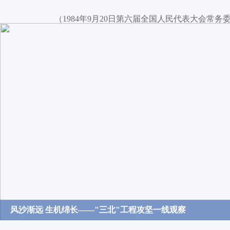
甘肃夏河：鼠口"夺"绿，近600万亩草原换新颜