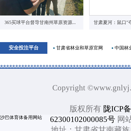
365买球平台督导甘南州草原资源...
甘肃夏河：鼠口"夺"
安全投注平台
甘肃省林业和草原官网
中国林
Copyright ©www.gnlyj.
版权所有
陇ICP备
沙巴体育体备用网站
62300102000085号
网站
地址：甘肃省甘南藏族