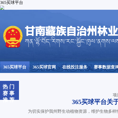
365买球平台
365买球平台
365买球官网
在线投注服务
赛事数据查
快速注册通道
投注安全保障
即时充值提现
热门
赛事
项
推荐
365买球平台关