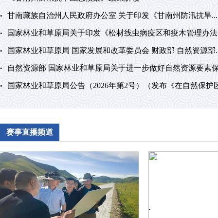
甘南藏族自治州人民政府办公室 关于印发《甘南州防汛抗旱...
国家林业和草原局关于印发《松材线虫病疫区和疫木管理办法..
国家林业和草原局 国家发展和改革委员会 财政部 自然资源部..
自然资源部 国家林业和草原局关于进一步做好自然资源要素保.
国家林业和草原局公告（2026年第2号）（发布《在自然保护区.
赛事直播频道